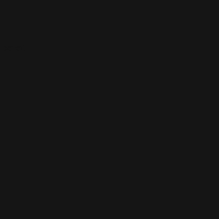
 bereit: